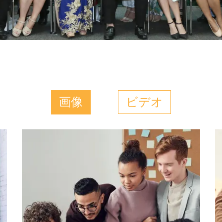
画像
ビデオ