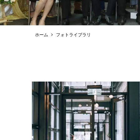
ホーム
フォトライブラリ