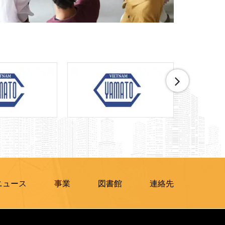
ニュース
事業
図書館
連絡先