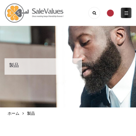
☰
製品
ホーム
製品